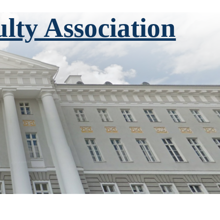
ulty Association